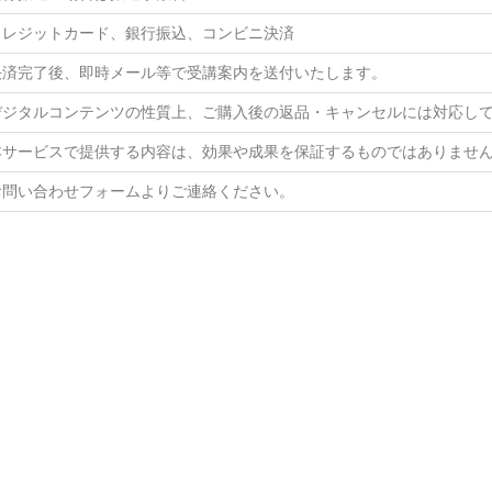
クレジットカード、銀行振込、コンビニ決済
決済完了後、即時メール等で受講案内を送付いたします。
デジタルコンテンツの性質上、ご購入後の返品・キャンセルには対応し
本サービスで提供する内容は、効果や成果を保証するものではありませ
お問い合わせフォームよりご連絡ください。