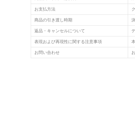
お支払方法
商品の引き渡し時期
返品・キャンセルについて
表現および再現性に関する注意事項
お問い合わせ