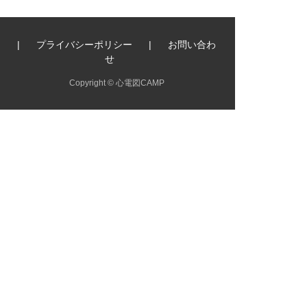
|
プライバシーポリシー
|
お問い合わ
せ
Copyright © 心電図CAMP