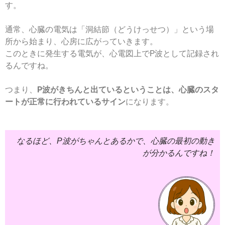
す。
通常、心臓の電気は「洞結節（どうけっせつ）」という場
所から始まり、心房に広がっていきます。
このときに発生する電気が、心電図上でP波として記録され
るんですね。
つまり、
P波がきちんと出ているということは、心臓のスタ
ートが正常に行われているサイン
になります。
なるほど、P波がちゃんとあるかで、心臓の最初の動き
が分かるんですね！