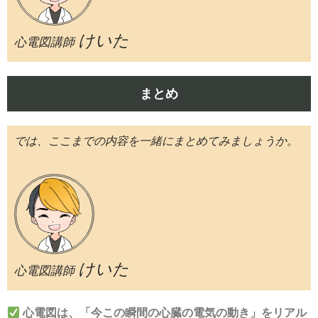
けいた
心電図講師
まとめ
では、ここまでの内容を一緒にまとめてみましょうか。
けいた
心電図講師
心電図は、「今この瞬間の心臓の電気の動き」をリアル