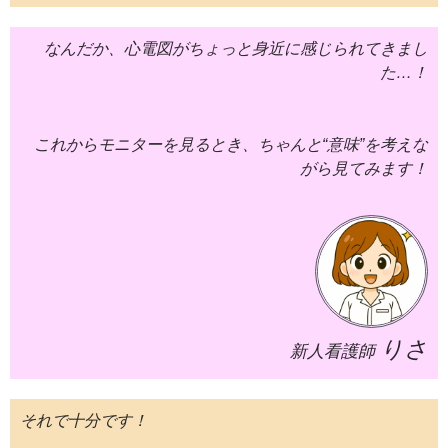
なんだか、心電図がちょっと身近に感じられてきまし
た…！
これからモニターを見るとき、ちゃんと“意味”を考えな
がら見てみます！
りさ
新人看護師
それで十分です！