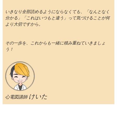
いきなり全部読めるようにならなくても、「なんとなく
分かる」「これはいつもと違う」って気づけることが何
より大切ですから。
その一歩を、これからも一緒に積み重ねていきましょ
う！
けいた
心電図講師