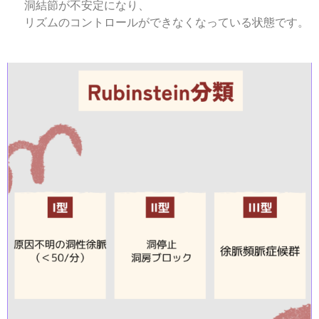
洞結節が不安定になり、
リズムのコントロールができなくなっている状態です。