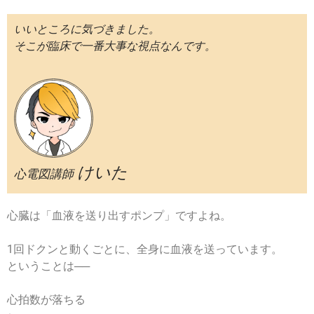
いいところに気づきました。
そこが臨床で一番大事な視点なんです。
けいた
心電図講師
心臓は「血液を送り出すポンプ」ですよね。
1回ドクンと動くごとに、全身に血液を送っています。
ということは──
心拍数が落ちる