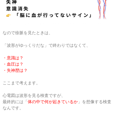
なので徐脈を見たときは、
「波形がゆっくりだな」で終わりではなくて、
・意識は？
・血圧は？
・失神歴は？
ここまで考えます。
心電図は波形を見る検査ですが、
最終的には「
体の中で何が起きているか
」を想像する検査
なんです。