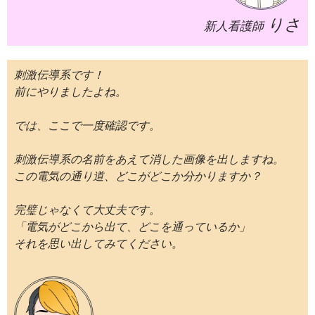
りさ
新人看護師
刺激伝導系です！
前にやりましたよね。
では、ここで一度確認です。
刺激伝導系の名前をあえて消した画像を出しますね。
この電気の通り道、どこがどこか分かりますか？
完璧じゃなくて大丈夫です。
「電気がどこから出て、どこを通っているか」
それを思い出してみてください。