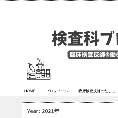
HOME
プロフィール
臨床検査技師のたまご
Year: 2021年