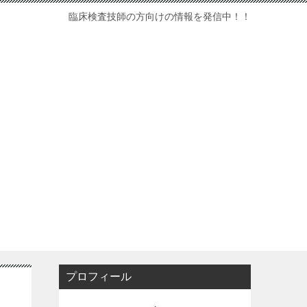
臨床検査技師の方向けの情報を発信中！！
プロフィール